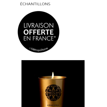
ÉCHANTILLONS