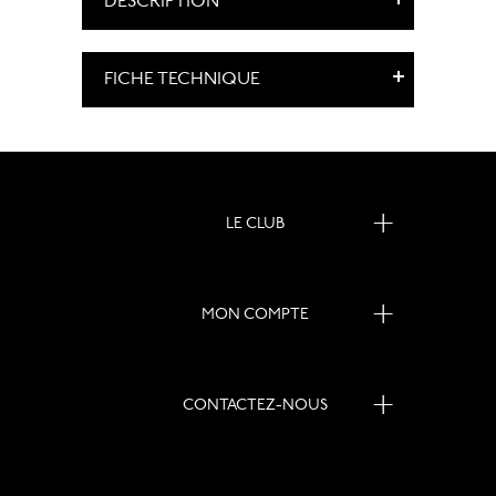
DESCRIPTION
FICHE TECHNIQUE
LE CLUB
MON COMPTE
CONTACTEZ-NOUS