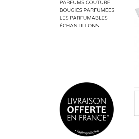
PARFUMS COUTURE
BOUGIES PARFUMÉES
LES PARFUMABLES
ÉCHANTILLONS