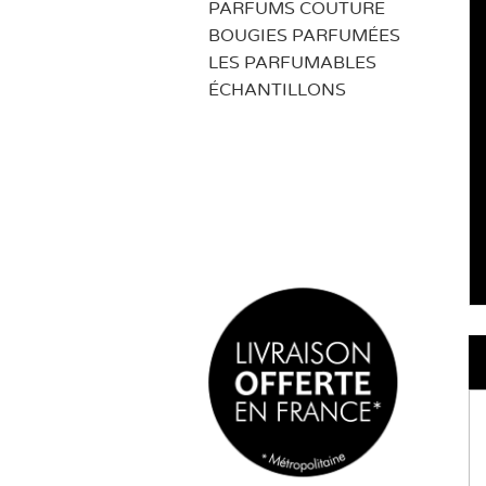
PARFUMS COUTURE
BOUGIES PARFUMÉES
LES PARFUMABLES
ÉCHANTILLONS