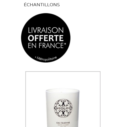
ÉCHANTILLONS