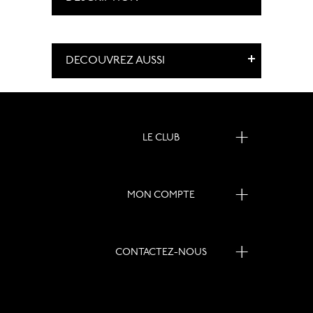
DECOUVREZ AUSSI
LE CLUB
MON COMPTE
CONTACTEZ-NOUS