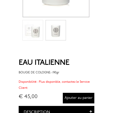
EAU ITALIENNE
BOUGIE DE COLOGNE- 190gr
Disponibilité :
Plus disponible, contactez le Service
Client
€ 45,00
Ajouter au panier
DESCRIPTION